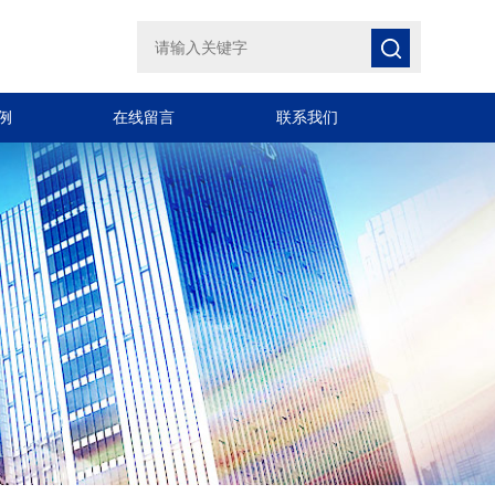
例
在线留言
联系我们