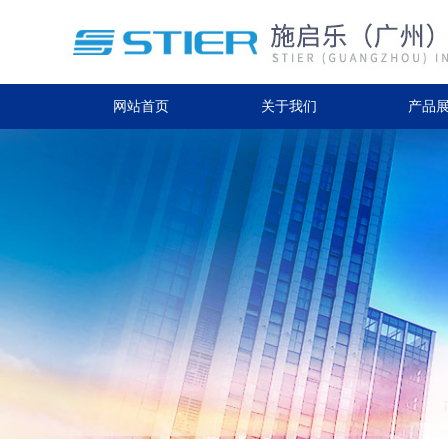
网站首页
关于我们
产品