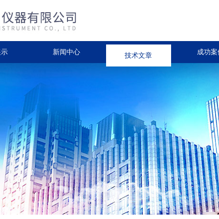
展示
新闻中心
技术文章
成功案