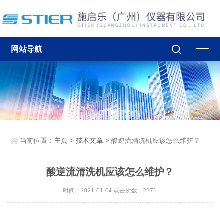
网站导航
当前位置：
主页
>
技术文章
> 酸逆流清洗机应该怎么维护？
酸逆流清洗机应该怎么维护？
时间：2021-01-04 点击次数：2971