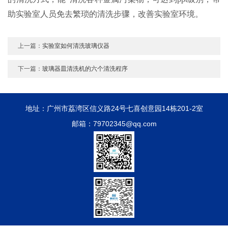
助实验室人员免去繁琐的清洗步骤，改善实验室环境。
上一篇：
实验室如何清洗玻璃仪器
下一篇：
玻璃器皿清洗机的六个清洗程序
地址：广州市荔湾区信义路24号七喜创意园14栋201-2室
邮箱：79702345@qq.com