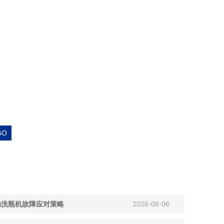
动洗瓶机故障应对策略
2026-08-06