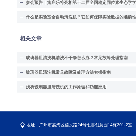
什么是实验室全自动清洗机？它如何保障实验数据的准确
相关文章
玻璃器皿清洗机清洗不干净怎么办？常见故障处理指南
玻璃器皿清洗机常见故障及处理方法实操指南
浅析玻璃器皿清洗机的工作原理和功能应用
地址：广州市荔湾区信义路24号七喜创意园14栋201-2室