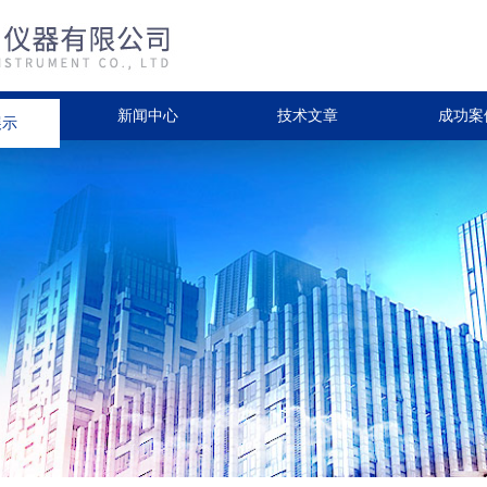
展示
新闻中心
技术文章
成功案