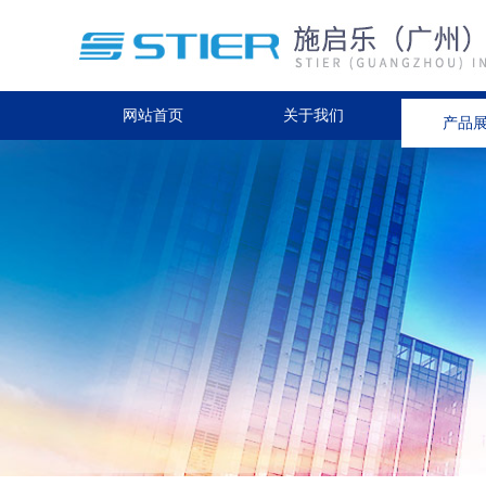
网站首页
关于我们
产品