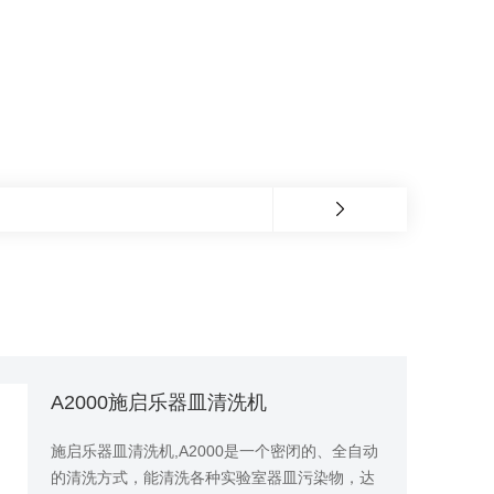
A2000施启乐器皿清洗机
施启乐器皿清洗机,A2000是一个密闭的、全自动
的清洗方式，能清洗各种实验室器皿污染物，达