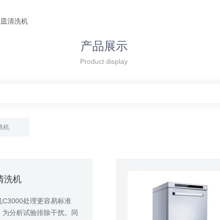
器皿清洗机
产品展示
Product display
洗机
清洗机
C3000处理更容易标准
，为分析试验排除干扰。同