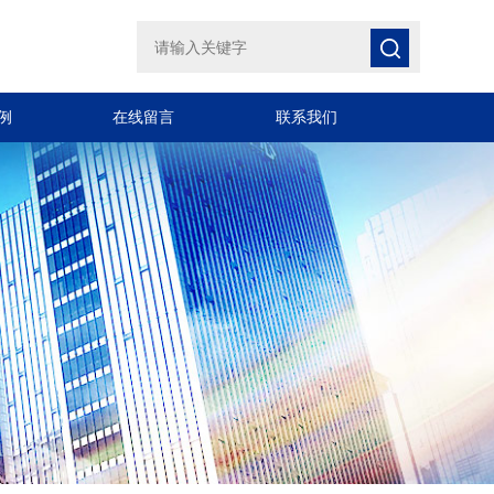
例
在线留言
联系我们