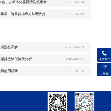
诚邀您参加2026上海食品安全大会，以标准化器皿清洗筑牢食品检测根基
2026-07-14
发异常，这几步排查方法请收好
2026-06-23
皿清洗机详解
2026-04-13
与碳排放降低路径分析
2026-02-11
联系方式
成和使用优势
2025-07-15
二维码