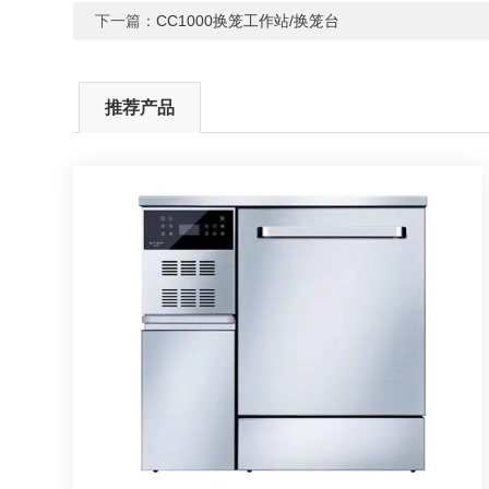
下一篇：
CC1000换笼工作站/换笼台
推荐产品