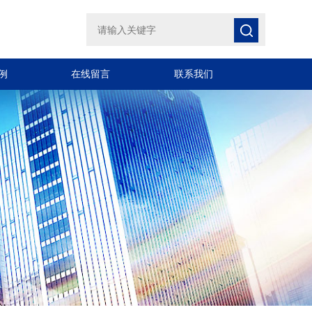
例
在线留言
联系我们