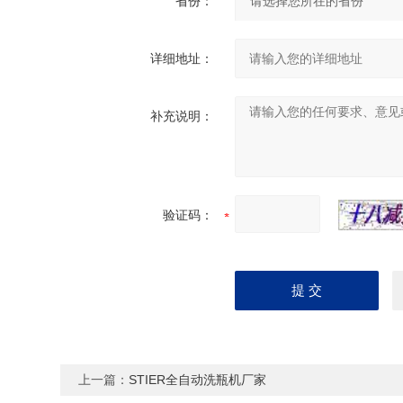
省份：
详细地址：
补充说明：
验证码：
上一篇：
STIER全自动洗瓶机厂家