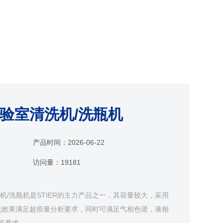
0D实验室清洗机/洗瓶机
产品时间：
2026-06-22
访问量：
19181
室清洗机/洗瓶机是STIER的主力产品之一，其容量较大，采用
洗效果满足超痕量分析要求，同时可满足气相色谱，液相