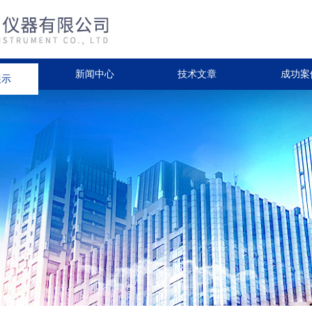
展示
新闻中心
技术文章
成功案