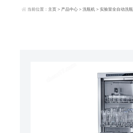
当前位置：
主页
>
产品中心
>
洗瓶机
>
实验室全自动洗