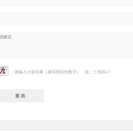
请输入计算结果（填写阿拉伯数字），如：三加四=7