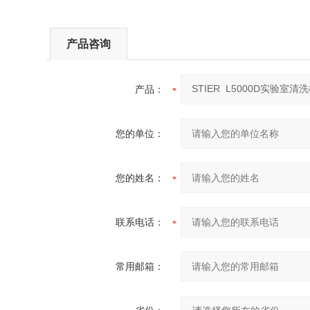
产品咨询
产品：
您的单位：
您的姓名：
联系电话：
常用邮箱：