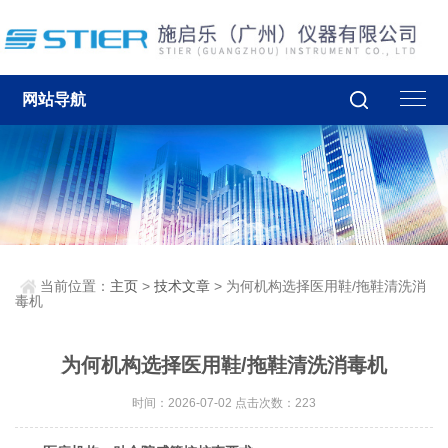
网站导航
当前位置：
主页
>
技术文章
> 为何机构选择医用鞋/拖鞋清洗消
毒机
为何机构选择医用鞋/拖鞋清洗消毒机
时间：2026-07-02 点击次数：223