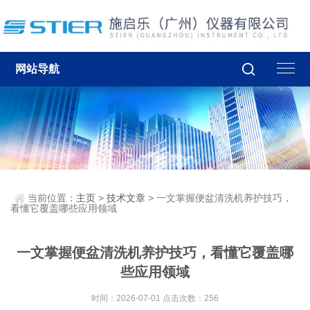
网站导航
当前位置：
主页
>
技术文章
> 一文掌握便盆清洗机养护技巧，
看懂它覆盖哪些应用领域
一文掌握便盆清洗机养护技巧，看懂它覆盖哪
些应用领域
时间：2026-07-01 点击次数：256