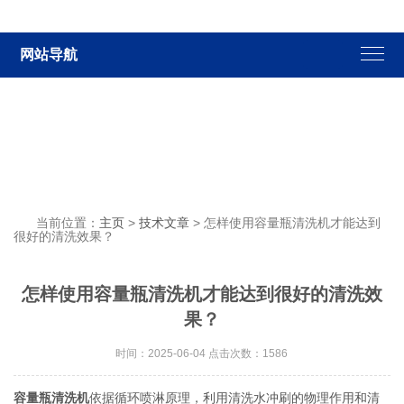
网站导航
当前位置：
主页
>
技术文章
> 怎样使用容量瓶清洗机才能达到
很好的清洗效果？
怎样使用容量瓶清洗机才能达到很好的清洗效
果？
时间：2025-06-04 点击次数：1586
容量瓶清洗机
依据循环喷淋原理，利用清洗水冲刷的物理作用和清