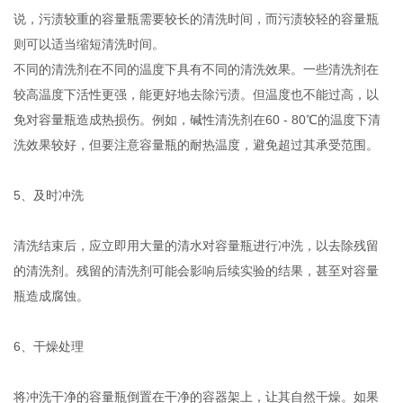
说，污渍较重的容量瓶需要较长的清洗时间，而污渍较轻的容量瓶
则可以适当缩短清洗时间。
不同的清洗剂在不同的温度下具有不同的清洗效果。一些清洗剂在
较高温度下活性更强，能更好地去除污渍。但温度也不能过高，以
免对容量瓶造成热损伤。例如，碱性清洗剂在60 - 80℃的温度下清
洗效果较好，但要注意容量瓶的耐热温度，避免超过其承受范围。
5、及时冲洗
清洗结束后，应立即用大量的清水对容量瓶进行冲洗，以去除残留
的清洗剂。残留的清洗剂可能会影响后续实验的结果，甚至对容量
瓶造成腐蚀。
6、干燥处理
将冲洗干净的容量瓶倒置在干净的容器架上，让其自然干燥。如果