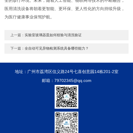
全的诊疗环境。未来，随着人工智能、物联网等技术的不断融合，
医用清洗设备将朝着更智能、更环保、更人性化的方向持续升级，
为医疗健康事业保驾护航。
上一篇：
实验室玻璃器皿如何校验与清洗验证
下一篇：
全自动可见异物检测系统具备哪些能力？
地址：广州市荔湾区信义路24号七喜创意园14栋201-2室
邮箱：79702345@qq.com