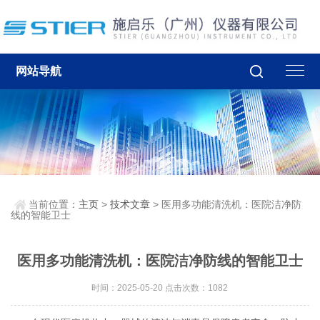
网站导航
当前位置：
主页
>
技术文章
> 医用多功能清洗机：医院洁净防
线的智能卫士
医用多功能清洗机：医院洁净防线的智能卫士
时间：2025-05-20 点击次数：1082