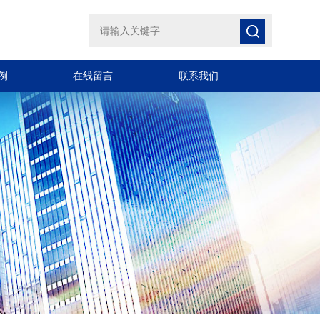
例
在线留言
联系我们