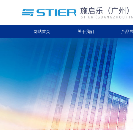
网站首页
关于我们
产品