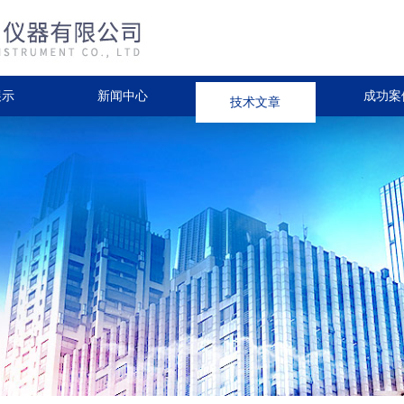
展示
新闻中心
技术文章
成功案