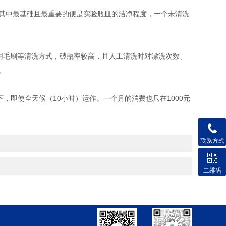
其中最基础且最重要的便是实验瓶皿的洁净程度，一个未清洗
用毛刷等清洗方式，破瓶率较高，且人工清洗时对漂洗次数、
。
上下，即使全天候（10小时）运作。一个月的消费也只在1000元
联系方式
二维码