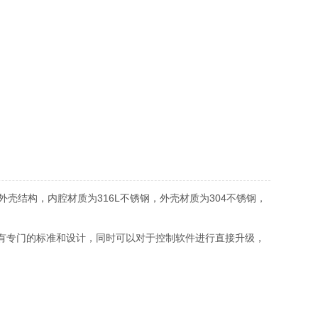
结构，内腔材质为316L不锈钢，外壳材质为304不锈钢，
有专门的标准和设计，同时可以对于控制软件进行直接升级，