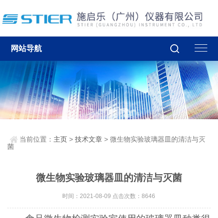
网站导航
当前位置：
主页
>
技术文章
> 微生物实验玻璃器皿的清洁与灭
菌
微生物实验玻璃器皿的清洁与灭菌
时间：2021-08-09 点击次数：8646