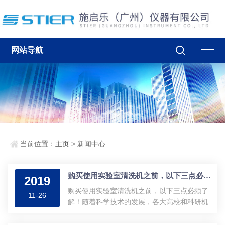
网站导航
当前位置：
主页
> 新闻中心
购买使用实验室清洗机之前，以下三点必须了解！
2019
购买使用实验室清洗机之前，以下三点必须了
11-26
解！随着科学技术的发展，各大高校和科研机
构越来越注重实验效果，毕竟科学不能纸上谈
兵，要有实验扎实的数据支撑才是。在实验过