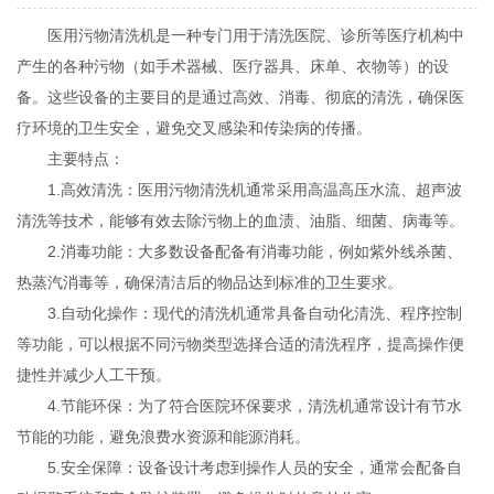
医用污物清洗机是一种专门用于清洗医院、诊所等医疗机构中
产生的各种污物（如手术器械、医疗器具、床单、衣物等）的设
备。这些设备的主要目的是通过高效、消毒、彻底的清洗，确保医
疗环境的卫生安全，避免交叉感染和传染病的传播。
主要特点：
1.高效清洗：医用污物清洗机通常采用高温高压水流、超声波
清洗等技术，能够有效去除污物上的血渍、油脂、细菌、病毒等。
2.消毒功能：大多数设备配备有消毒功能，例如紫外线杀菌、
热蒸汽消毒等，确保清洁后的物品达到标准的卫生要求。
3.自动化操作：现代的清洗机通常具备自动化清洗、程序控制
等功能，可以根据不同污物类型选择合适的清洗程序，提高操作便
捷性并减少人工干预。
4.节能环保：为了符合医院环保要求，清洗机通常设计有节水
节能的功能，避免浪费水资源和能源消耗。
5.安全保障：设备设计考虑到操作人员的安全，通常会配备自