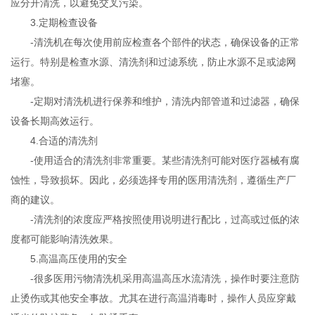
应分开清洗，以避免交叉污染。
3.定期检查设备
-清洗机在每次使用前应检查各个部件的状态，确保设备的正常
运行。特别是检查水源、清洗剂和过滤系统，防止水源不足或滤网
堵塞。
-定期对清洗机进行保养和维护，清洗内部管道和过滤器，确保
设备长期高效运行。
4.合适的清洗剂
-使用适合的清洗剂非常重要。某些清洗剂可能对医疗器械有腐
蚀性，导致损坏。因此，必须选择专用的医用清洗剂，遵循生产厂
商的建议。
-清洗剂的浓度应严格按照使用说明进行配比，过高或过低的浓
度都可能影响清洗效果。
5.高温高压使用的安全
-很多医用污物清洗机采用高温高压水流清洗，操作时要注意防
止烫伤或其他安全事故。尤其在进行高温消毒时，操作人员应穿戴