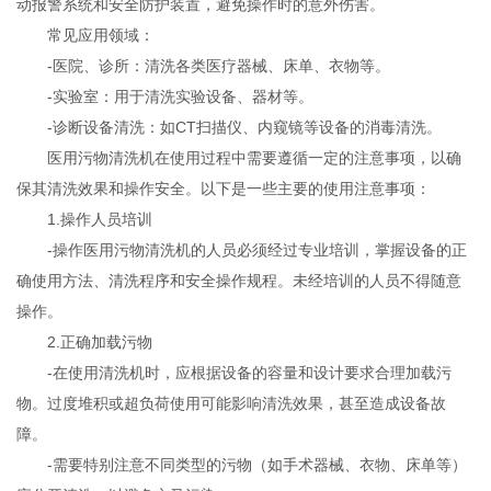
动报警系统和安全防护装置，避免操作时的意外伤害。
常见应用领域：
-医院、诊所：清洗各类医疗器械、床单、衣物等。
-实验室：用于清洗实验设备、器材等。
-诊断设备清洗：如CT扫描仪、内窥镜等设备的消毒清洗。
医用污物清洗机在使用过程中需要遵循一定的注意事项，以确
保其清洗效果和操作安全。以下是一些主要的使用注意事项：
1.操作人员培训
-操作医用污物清洗机的人员必须经过专业培训，掌握设备的正
确使用方法、清洗程序和安全操作规程。未经培训的人员不得随意
操作。
2.正确加载污物
-在使用清洗机时，应根据设备的容量和设计要求合理加载污
物。过度堆积或超负荷使用可能影响清洗效果，甚至造成设备故
障。
-需要特别注意不同类型的污物（如手术器械、衣物、床单等）