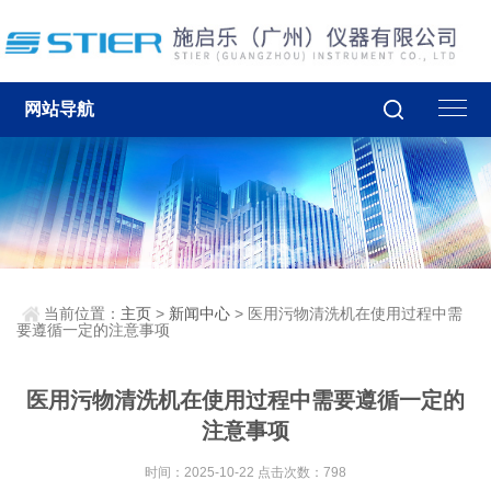
网站导航
当前位置：
主页
>
新闻中心
> 医用污物清洗机在使用过程中需
要遵循一定的注意事项
医用污物清洗机在使用过程中需要遵循一定的
注意事项
时间：2025-10-22 点击次数：798