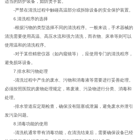
适当的防护装备，如防烫手套。
-严禁在清洗过程中触碰高温部分或拆除设备的安全保护装置。
6.清洗程序的选择
-根据污物的类型选择不同的清洗程序。一般来说，手术器械的
清洗需要使用高温、高压水流和强力清洗，而衣物、床单等则可以
使用温和的清洗程序。
-对于某些精密仪器（如内窥镜等），应使用专门的清洗程序，
避免损坏设备。
7.排水和污物处理
-清洗过程中产生的废水、污物和消毒液等需要进行妥善处理。
必须按照医院的废物处理规定，将废液、污染物进行分类、消毒和
处理。
-排水管道应定期检查，确保没有阻塞或泄漏，避免废水外泄引
发污染问题。
8.消毒功能的使用
-清洗机通常带有消毒功能，在清洗结束后，需要确保设备已经