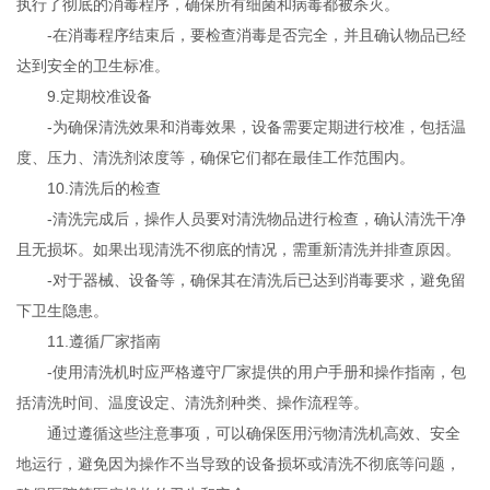
执行了彻底的消毒程序，确保所有细菌和病毒都被杀灭。
-在消毒程序结束后，要检查消毒是否完全，并且确认物品已经
达到安全的卫生标准。
9.定期校准设备
-为确保清洗效果和消毒效果，设备需要定期进行校准，包括温
度、压力、清洗剂浓度等，确保它们都在最佳工作范围内。
10.清洗后的检查
-清洗完成后，操作人员要对清洗物品进行检查，确认清洗干净
且无损坏。如果出现清洗不彻底的情况，需重新清洗并排查原因。
-对于器械、设备等，确保其在清洗后已达到消毒要求，避免留
下卫生隐患。
11.遵循厂家指南
-使用清洗机时应严格遵守厂家提供的用户手册和操作指南，包
括清洗时间、温度设定、清洗剂种类、操作流程等。
通过遵循这些注意事项，可以确保医用污物清洗机高效、安全
地运行，避免因为操作不当导致的设备损坏或清洗不彻底等问题，