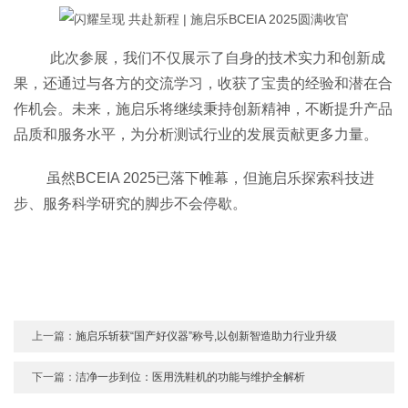
此次参展，我们不仅展示了自身的技术实力和创新成
果，还通过与各方的交流学习，收获了宝贵的经验和潜在合
作机会。未来，施启乐将继续秉持创新精神，不断提升产品
品质和服务水平，为分析测试行业的发展贡献更多力量。
虽然BCEIA 2025已落下帷幕，但施启乐探索科技进
步、服务科学研究的脚步不会停歇。
上一篇：
施启乐斩获“国产好仪器”称号,以创新智造助力行业升级
下一篇：
洁净一步到位：医用洗鞋机的功能与维护全解析