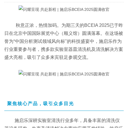
秋意正浓，热情加码。为期三天的BCEIA 2025已于昨
日在北京中国国际展览中心（顺义馆）圆满落幕。在这场被
誉为“中国分析测试领域风向标"的科技盛宴中，施启乐作为
行业重要参与者，携多款实验室器皿清洗机及清洗解决方案
盛大亮相，吸引了众多来宾驻足参观交流。
聚焦核心产品，吸引众多目光
施启乐深耕实验室清洗行业多年，具备丰富的清洗仪