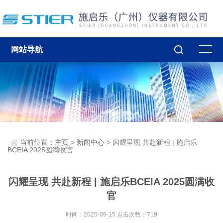
网站导航
当前位置：
主页
>
新闻中心
> 闪耀呈现 共赴新程 | 施启乐
BCEIA 2025圆满收官
闪耀呈现 共赴新程 | 施启乐BCEIA 2025圆满收
官
时间：2025-09-15 点击次数：719