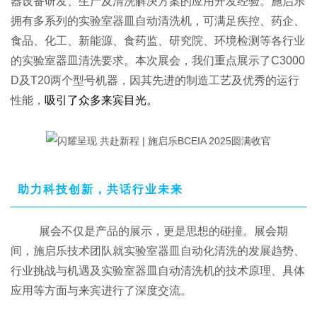
器设备研发、生产及清洗解决方案的应用开发经验。施启乐
拥有多系列的实验室器皿自动清洗机，可满足疾控、药企、
食品、化工、新能源、食药监、研究院、环境检测等各行业
的实验室器皿清洗要求。本次展会，我们重点展示了C3000
D及T20两个型号机器，因其先进的制造工艺及优秀的运行
性能，
吸引了众多来宾
目光
。
助力科技创新，共话行业未来
展会不仅是产品的展示，更是思想的碰撞。展会期
间，施启乐技术团队就实验室器皿自动化清洗的发展趋势、
行业挑战与机遇及实验室器皿自动清洗机的技术原理、具体
应用等方面与来宾进行了深度交流。