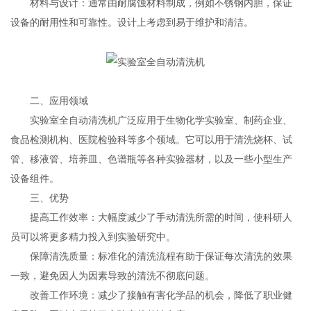
材料与设计：通常由耐腐蚀材料制成，例如不锈钢内胆，保证
设备的耐用性和可靠性。设计上考虑到易于维护和清洁。
二、应用领域
实验室全自动清洗机广泛应用于生物化学实验室、制药企业、
食品检测机构、医院检验科等多个领域。它可以用于清洗烧杯、试
管、移液管、培养皿、色谱瓶等各种实验器材，以及一些小型生产
设备组件。
三、优势
提高工作效率：大幅度减少了手动清洗所需的时间，使科研人
员可以将更多精力投入到实验研究中。
保障清洗质量：标准化的清洗流程有助于保证每次清洗的效果
一致，避免因人为因素导致的清洗不彻底问题。
改善工作环境：减少了接触有害化学品的机会，降低了职业健