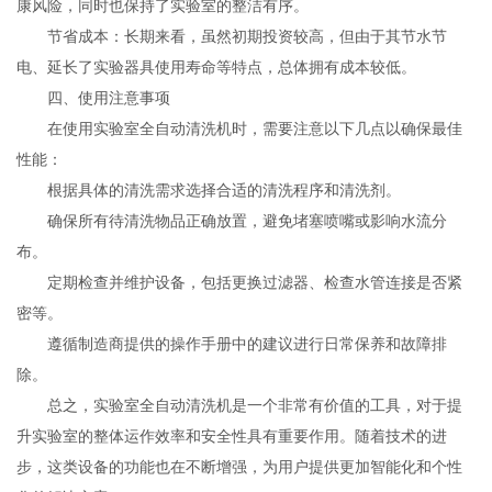
康风险，同时也保持了实验室的整洁有序。
节省成本：长期来看，虽然初期投资较高，但由于其节水节
电、延长了实验器具使用寿命等特点，总体拥有成本较低。
四、使用注意事项
在使用实验室全自动清洗机时，需要注意以下几点以确保最佳
性能：
根据具体的清洗需求选择合适的清洗程序和清洗剂。
确保所有待清洗物品正确放置，避免堵塞喷嘴或影响水流分
布。
定期检查并维护设备，包括更换过滤器、检查水管连接是否紧
密等。
遵循制造商提供的操作手册中的建议进行日常保养和故障排
除。
总之，实验室全自动清洗机是一个非常有价值的工具，对于提
升实验室的整体运作效率和安全性具有重要作用。随着技术的进
步，这类设备的功能也在不断增强，为用户提供更加智能化和个性