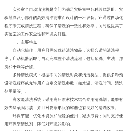
实验室全自动清洗机是专门为满足实验室中各种玻璃器皿、实
验器具及小部件的高效清洁需求而设计的一种设备。它通过自动化
程序来完成清洗过程，确保了清洗的一致性和效率，同时也提高了
实验室的工作安全性和环境友好性。
一、主要特点
自动化操作：用户只需装载待清洗物品，选择合适的清洗程
序，启动机器后即可自动完成整个清洗流程，包括预洗、主洗、漂
洗和干燥等步骤。
多种清洗模式：根据不同的清洗对象和污渍类型，提供多种预
设清洗程序或允许用户自定义清洗参数（如水温、清洗时间、清洗
剂用量等）。
高效能清洗系统：采用高压喷淋技术结合专用清洗剂，能够有
效去除顽固污渍，并且对复杂形状的容器也有良好的清洗效果。
环保节能：优化水资源和能源的使用，减少浪费；同时支持使
用环保型清洗剂，降低对环境的影响。