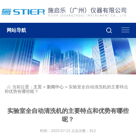
网站导航
当前位置：
主页
>
新闻中心
> 实验室全自动清洗机的主要特点
和优势有哪些呢？
实验室全自动清洗机的主要特点和优势有哪些
呢？
时间：2025-07-22 点击次数：912