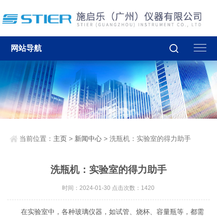
网站导航
当前位置：
主页
>
新闻中心
> 洗瓶机：实验室的得力助手
洗瓶机：实验室的得力助手
时间：2024-01-30 点击次数：1420
在实验室中，各种玻璃仪器，如试管、烧杯、容量瓶等，都需