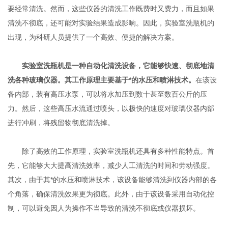
要经常清洗。然而，这些仪器的清洗工作既费时又费力，而且如果
清洗不彻底，还可能对实验结果造成影响。因此，实验室洗瓶机的
出现，为科研人员提供了一个高效、便捷的解决方案。
实验室洗瓶机是一种自动化清洗设备，它能够快速、彻底地清
洗各种玻璃仪器。其工作原理主要基于*的水压和喷淋技术。
在该设
备内部，装有高压水泵，可以将水加压到数十甚至数百公斤的压
力。然后，这些高压水流通过喷头，以极快的速度对玻璃仪器内部
进行冲刷，将残留物彻底清洗掉。
除了高效的工作原理，实验室洗瓶机还具有多种性能特点。首
先，它能够大大提高清洗效率，减少人工清洗的时间和劳动强度。
其次，由于其*的水压和喷淋技术，该设备能够清洗到仪器内部的各
个角落，确保清洗效果更为彻底。此外，由于该设备采用自动化控
制，可以避免因人为操作不当导致的清洗不彻底或仪器损坏。