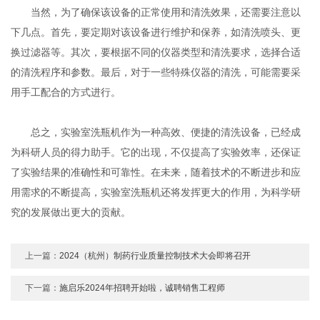
当然，为了确保该设备的正常使用和清洗效果，还需要注意以
下几点。首先，要定期对该设备进行维护和保养，如清洗喷头、更
换过滤器等。其次，要根据不同的仪器类型和清洗要求，选择合适
的清洗程序和参数。最后，对于一些特殊仪器的清洗，可能需要采
用手工配合的方式进行。
总之，实验室洗瓶机作为一种高效、便捷的清洗设备，已经成
为科研人员的得力助手。它的出现，不仅提高了实验效率，还保证
了实验结果的准确性和可靠性。在未来，随着技术的不断进步和应
用需求的不断提高，实验室洗瓶机还将发挥更大的作用，为科学研
究的发展做出更大的贡献。
上一篇：
2024（杭州）制药行业质量控制技术大会即将召开
下一篇：
施启乐2024年招聘开始啦，诚聘销售工程师