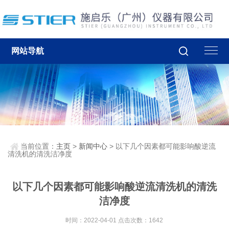
网站导航
当前位置：
主页
>
新闻中心
> 以下几个因素都可能影响酸逆流
清洗机的清洗洁净度
以下几个因素都可能影响酸逆流清洗机的清洗
洁净度
时间：2022-04-01 点击次数：1642