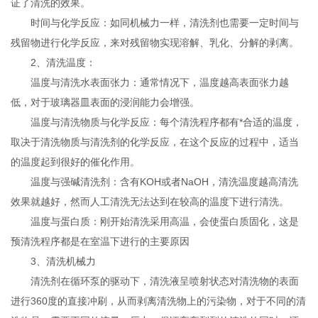
证了清洗的效果。
时间与化学反应：如同机械力一样，清洗剂也需要一定时间与
残留物进行化学反应，来对残留物实现溶解、乳化、分解的剥离。
2、清洗温度：
温度与清洗水表面张力：通常情况下，温度越高表面张力越
低，对于玻璃器皿表面的浸润能力会增强。
温度与清洗物质与化学反应：每个清洗程序都有*合适的温度，
取决于清洗物质与清洗剂的化学反应，在这个反应的过程中，适当
的温度起到很好的催化作用。
温度与强碱清洗剂：含有KOH或者NaOH，清洗温度越高清洗
效果就越好，然而人工清洗无法达到在较高的温度下进行清洗。
温度与蛋白质：刚开始清洗采用高温，会使蛋白质固化，这是
预清洗程序都是在室温下进行的主要原因
3、清洗机械力
清洗剂在循环泵的驱动下，清洗液呈喷射状态对清洗物的表面
进行360度的直接冲刷，从而剥离清洗物上的污染物，对于不同的清