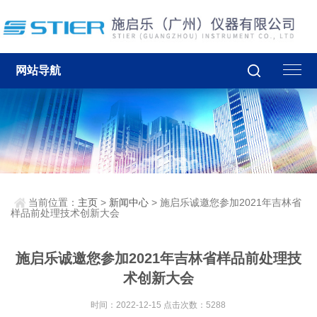
网站导航
当前位置：
主页
>
新闻中心
> 施启乐诚邀您参加2021年吉林省
样品前处理技术创新大会
施启乐诚邀您参加2021年吉林省样品前处理技
术创新大会
时间：2022-12-15 点击次数：5288