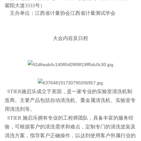
紫阳大道3333号）
主办单位：江西省计量协会江西省计量测试学会
大会内容及日程
STIER施启乐成立于美国，是一家专业的实验室清洗机制
造商。主要产品包括自动清洗机、重金属清洗机、实验室专
用清洗剂等。
STIER 施启乐拥有专业的工程师团队，具备丰富的服务经
验，可根据客户的清洗需求和难点，定制专门的清洗篮架及
清洗方案，指导客户正确操作，以达到使用客户所属行业的