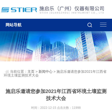
网站导航
当前位置：
主页
>
新闻中心
> 施启乐邀请您参加2021年江西省
环境土壤监测技术大会
施启乐邀请您参加2021年江西省环境土壤监测
技术大会
时间：2022-12-15 点击次数：11998