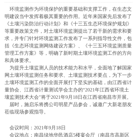
环境监测作为环境保护的重要基础和支撑工作，在生态文
明建设当中发挥着极其重要的作用。近年来国家先后发布了
《土壤污染防治行动计划》和《十三五生态环境保护规划》
等重要政策文件，对土壤环境监测提出了若干新的需求和要
求，并专门针对环境监测工作发布了一系列指导性文件，包
括《生态环境监测网络建设方案》、《十三五环境监测质量
管理工作方案》等，明确了新时期土壤环境监测工作的方向
和具体要求。
为提升土壤监测人员的技术能力和水平，全面地了解国家
网土壤环境监测任务和要求、土壤监测技术要点，为下一步
土壤环境监测工作的全面开展打下坚实的基础，由江西省计
量协会、江西省计量测试学会主办的“2021年江西省环境土
壤监测技术大会"将于2021年9月18日在江西省南昌市开展。
届时，施启乐将携公司明星产品参会，诚邀广大新老朋友
莅临现场参观指导。
会议时间：2021年9月18日
会议地点：南昌绿地华邑酒店5楼宴会厅（南昌市高新区