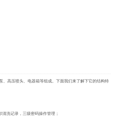
泵、高压喷头、电器箱等组成。下面我们来了解下它的结构特
打印清洗记录，三级密码操作管理；