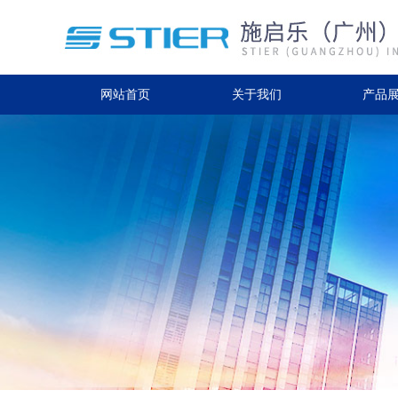
网站首页
关于我们
产品