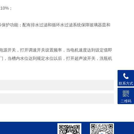
10%；
保护功能；配有排水过滤和循环水过滤系统保障玻璃器皿和
。
电源开关，打开调速开关设置频率，当电机速度达到设定值即
门，当槽内水位达到规定水位以后，打开超声波开关，洗瓶机
联系方式
二维码