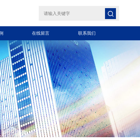
例
在线留言
联系我们