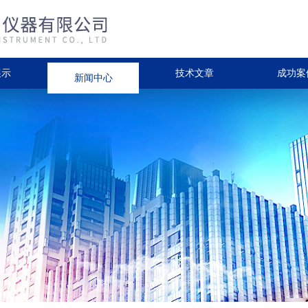
展示
新闻中心
技术文章
成功案