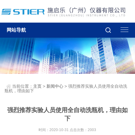
网站导航
当前位置：
主页
>
新闻中心
> 强烈推荐实验人员使用全自动洗
瓶机，理由如下
强烈推荐实验人员使用全自动洗瓶机，理由如
下
时间：2020-10-31 点击次数：2003