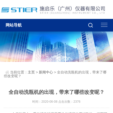
网站导航
当前位置：
主页
>
新闻中心
> 全自动洗瓶机的出现，带来了哪
些改变呢？
全自动洗瓶机的出现，带来了哪些改变呢？
时间：2020-06-08 点击次数：2376