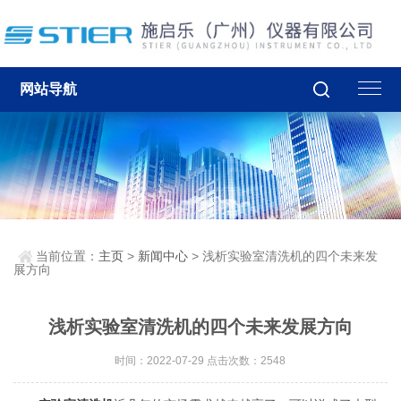
网站导航
当前位置：
主页
>
新闻中心
> 浅析实验室清洗机的四个未来发
展方向
浅析实验室清洗机的四个未来发展方向
时间：2022-07-29 点击次数：2548