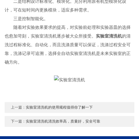
二是结构设计标准化、模块化。充分利用原有机型模块化设
计，可在短时间内更换模块，适应多种需求。
三是控制智能化。
随着对实验效果要求的提高，对实验前处理和实验器皿的选择
也愈加苛刻，实验室清洗机逐步被大众所接受。
实验室清洗机
的清
洗过程标准化、自动化，而且洗涤质量可以保证，洗涤过程安全可
靠，洗涤记录可追溯，选择全自动实验室清洗机是未来实验室的正
确方向。
上一篇：
实验室清洗机的使用规程值得你了解一下
下一篇：
实验室清洗机清洗效率高，质量好，安全可靠