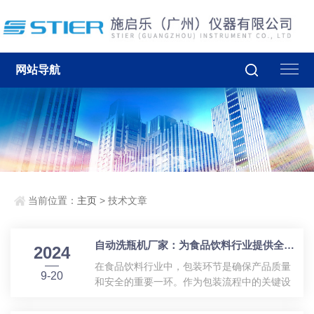
网站导航
当前位置：
主页
> 技术文章
自动洗瓶机厂家：为食品饮料行业提供全面解决方案
2024
在食品饮料行业中，包装环节是确保产品质量
9-20
和安全的重要一环。作为包装流程中的关键设
备，自动洗瓶机在保证瓶装产品的清洁卫生方
面起着至关重要的作用。自动洗瓶机厂家通过