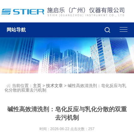
网站导航
当前位置：
主页
>
技术文章
> 碱性高效清洗剂：皂化反应与乳
化分散的双重去污机制
碱性高效清洗剂：皂化反应与乳化分散的双重
去污机制
时间：2026-06-22 点击次数：257