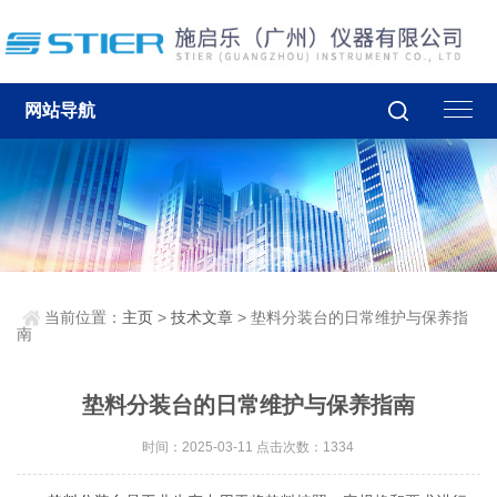
网站导航
当前位置：
主页
>
技术文章
> 垫料分装台的日常维护与保养指
南
垫料分装台的日常维护与保养指南
时间：2025-03-11 点击次数：1334