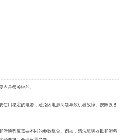
要点是很关键的。
要使用稳定的电源，避免因电源问题导致机器故障。按照设备
和污渍程度需要不同的参数组合。例如，清洗玻璃器皿和塑料
实验要求，合理设置参数。