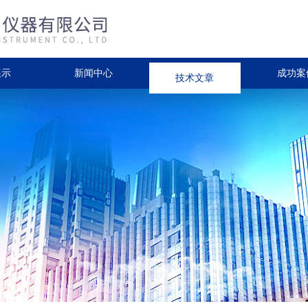
展示
新闻中心
技术文章
成功案