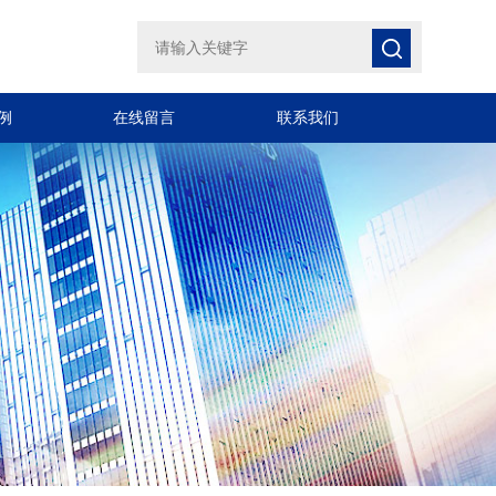
例
在线留言
联系我们