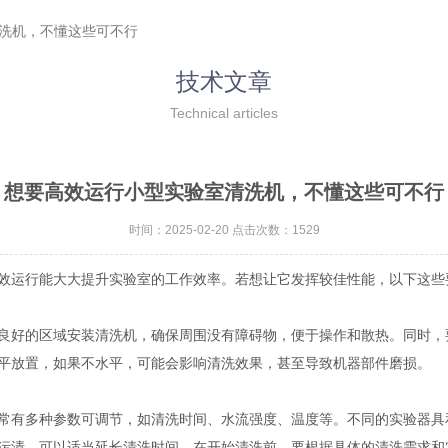
清洗机，不懂这些可不行
技术文章
Technical articles
想要高效运行小型实验室清洗机，不懂这些可不行
时间：2025-02-20 点击次数：1529
运行能大大提升实验室的工作效率。若想让它发挥较佳性能，以下这些
好的区域安装清洗机，确保周围没有障碍物，便于操作和散热。同时，
平放置，如果不水平，可能会影响清洗效果，甚至导致机器部件磨损。
常有多种参数可调节，如清洗时间、水流强度、温度等。不同的实验器具
污渍，可以适当延长清洗时间。在开始清洗前，要根据具体的清洗需求和