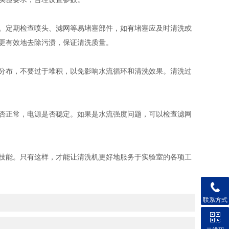
。定期检查喷头、滤网等易堵塞部件，如有堵塞应及时清洗或
更有效地去除污渍，保证清洗质量。
分布，不要过于堆积，以免影响水流循环和清洗效果。清洗过
否正常，电源是否稳定。如果是水流强度问题，可以检查滤网
技能。只有这样，才能让清洗机更好地服务于实验室的各项工
联系方式