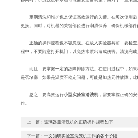
定期清洗和维护也是保证高效运行的关键。在每次使用后，
更换。同时，对机器的关键部位进行润滑保养，确保机械部件
正确的操作流程也不容忽视。在放入实验器具前，要检查是
程中，不要随意打开机门，以免热水喷出造成伤害。清洗完成
而且，要掌握一定的故障排除方法。在使用过程中，如果机
是否堵塞；如果是温度不稳定问题，可能是加热元件故障，此
总之，要高效运行
小型实验室清洗机
，需要掌握正确的安
作。
上一篇：
玻璃器皿清洗机的正确操作规程如下
下一篇：
一文知晓实验室洗笼机工作的各个阶段