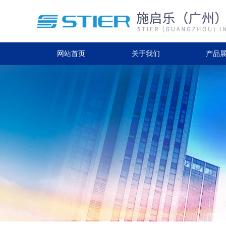
网站首页
关于我们
产品