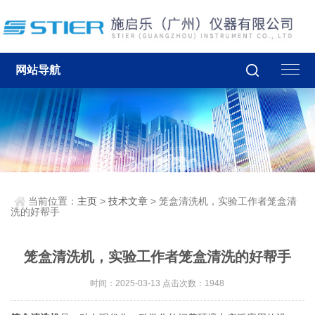
网站导航
当前位置：
主页
>
技术文章
> 笼盒清洗机，实验工作者笼盒清
洗的好帮手
笼盒清洗机，实验工作者笼盒清洗的好帮手
时间：2025-03-13 点击次数：1948