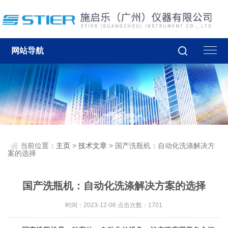
网站导航
当前位置：
主页
>
技术文章
> 国产洗瓶机：自动化洗涤解决方
案的选择
国产洗瓶机：自动化洗涤解决方案的选择
时间：2023-12-06 点击次数：1701