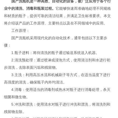
国产洗瓶机是一种高效、自动化的设备，被广泛应用于各个行
业中的清洗、消毒和瓶装过程。
它能够快速而准确地处理不同规格
和材质的瓶子，提供可靠的清洁结果，并满足卫生标准要求。本文
将介绍该产品的工作原理、主要特点以及在不同领域中的应用。
工作原理：
国产洗瓶机采用现代化的自动化技术，通常包括以下主要步
骤：
1.瓶子进料：将待清洗的瓶子通过输送系统送入机器。
2.清洗预处理：通过喷淋或浸泡方式，使用清洁剂和水进行初
步清洗，去除表面污垢和残留物。
3.主洗：利用高压水流和机械刷子等方式，在适当温度下进行
高强度的清洗，确保瓶子内外均清洁。
4.消毒：使用适当的消毒剂或热水对瓶子进行消毒处理，杀灭
细菌和微生物。
5.冲洗和漂洗：使用清水对瓶子进行冲洗和漂洗，将清洗剂和
残留物去除。