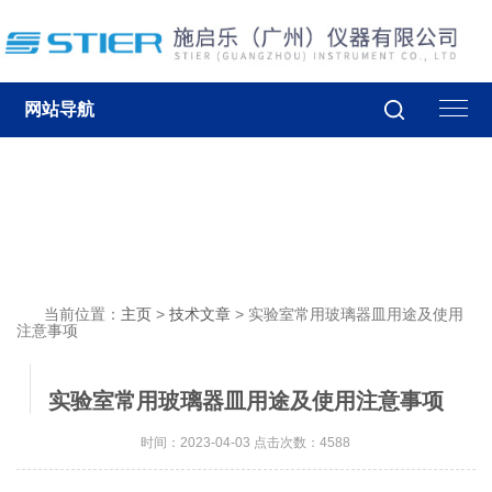
网站导航
当前位置：
主页
>
技术文章
> 实验室常用玻璃器皿用途及使用
注意事项
实验室常用玻璃器皿用途及使用注意事项
时间：2023-04-03 点击次数：4588