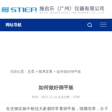
网站导航
当前位置：
主页
>
技术文章
> 如何做好倒平板
如何做好倒平板
时间：2021-11-14 点击次数：3299
在生物实验中相信大家都经常要倒平板，细菌培养，分子