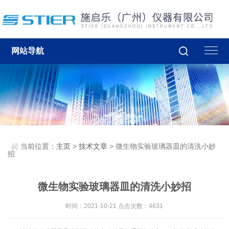
网站导航
当前位置：
主页
>
技术文章
> 微生物实验玻璃器皿的清洗小妙
招
微生物实验玻璃器皿的清洗小妙招
时间：2021-10-21 点击次数：4631