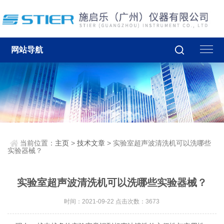
网站导航
当前位置：
主页
>
技术文章
> 实验室超声波清洗机可以洗哪些
实验器械？
实验室超声波清洗机可以洗哪些实验器械？
时间：2021-09-22 点击次数：3673