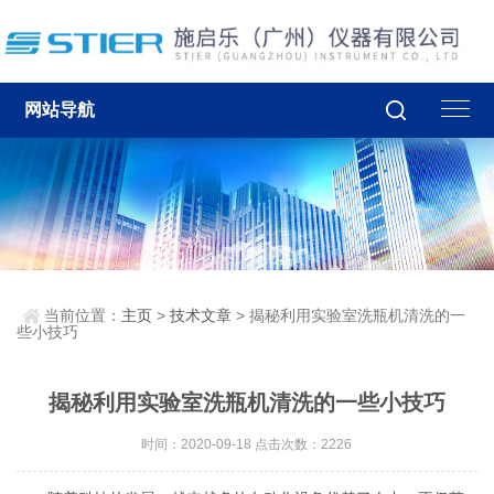
网站导航
当前位置：
主页
>
技术文章
> 揭秘利用实验室洗瓶机清洗的一
些小技巧
揭秘利用实验室洗瓶机清洗的一些小技巧
时间：2020-09-18 点击次数：2226