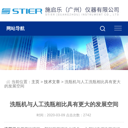
网站导航
当前位置：
主页
>
技术文章
> 洗瓶机与人工洗瓶相比具有更大
的发展空间
洗瓶机与人工洗瓶相比具有更大的发展空间
时间：2020-03-09 点击次数：2742