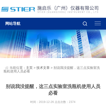
网站导航
当前位置：
主页
>
技术文章
> 别说我没提醒，这三点实验室洗
瓶机使用人员必看
别说我没提醒，这三点实验室洗瓶机使用人员
必看
时间：2019-12-26 点击次数：2374