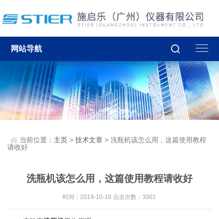
网站导航
当前位置：
主页
>
技术文章
> 洗瓶机该怎么用，这篇使用教程
请收好
洗瓶机该怎么用，这篇使用教程请收好
时间：2019-10-18 点击次数：3001