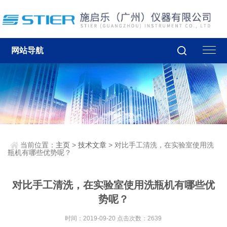
网站导航
当前位置：
主页
>
技术文章
> 对比手工清洗，在实验室使用洗
瓶机有哪些优势呢？
对比手工清洗，在实验室使用洗瓶机有哪些优
势呢？
时间：2019-09-20 点击次数：2639